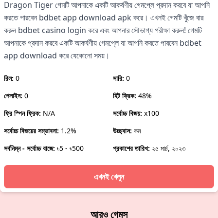
Dragon Tiger গেমটি আপনাকে একটি আকর্ষণীয় গেমপ্লে প্রদান করবে যা আপনি
করতে পারবেন bdbet app download apk করে। এখনই গেমটি খুঁজে বার
করুন bdbet casino login করে এবং আপনার সৌভাগ্য পরীক্ষা করুন! গেমটি
আপনাকে প্রদান করবে একটি আকর্ষণীয় গেমপ্লে যা আপনি করতে পারবেন bdbet
app download করে যেকোনো সময়।
রিল:
0
সারি:
0
পেলাইন:
0
হিট ফ্রিক:
48%
ফ্রি স্পিন ফ্রিক:
N/A
সর্বোচ্চ বিজয়:
x100
সর্বোচ্চ বিজয়ের সম্ভাবনা:
1.2%
উচ্ছ্বাস:
কম
সর্বনিম্ন - সর্বোচ্চ বাজে:
৳5 - ৳500
প্রকাশের তারিখ:
২৫ মার্চ, ২০২৩
এখনই খেলুন
আরও গেমস