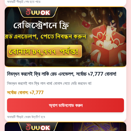
অফারটি শীঘ্রই শেষ হতে পারে
নিবন্ধন করলেই ফ্রি লাকি রেড এনভেলপ, সর্বোচ্চ ৳7,777 বোনাস!
নিবন্ধন করলেই পান ফ্রি লাল খাম! বোনাস পেতে দেরি করবেন না!
সর্বোচ্চ বোনাস: ৳7,777
অ্যাপ ডাউনলোড করুন
অফারটি শীঘ্রই মেয়াদ উত্তীর্ণ হবে