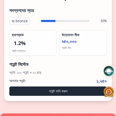
সদস্যপদের স্তর
ব্র bronze
30%
ক্যাশব্যাক
উত্তোলন সীমা
৳৫০,০০০
1.2%
প্রতি দিন
প্রতি সপ্তাহে
পয়েন্ট সিস্টেম
প্রতি ১০০ পয়েন্ট = ৳১ ছাড়
১,২৫০
আপনার পয়েন্ট:
পয়েন্ট দাবি করুন