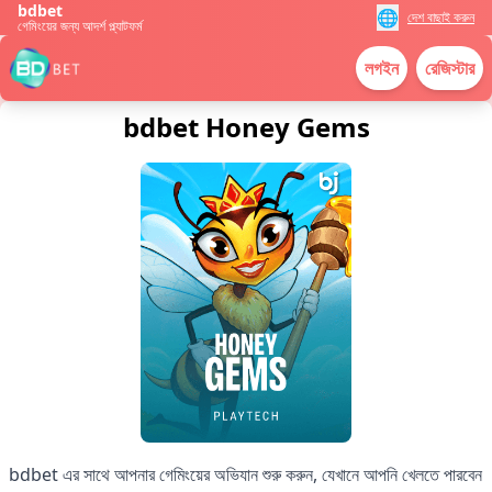
bdbet
🌐
দেশ বাছাই করুন
গেমিংয়ের জন্য আদর্শ প্ল্যাটফর্ম
লগইন
রেজিস্টার
bdbet Honey Gems
bdbet এর সাথে আপনার গেমিংয়ের অভিযান শুরু করুন, যেখানে আপনি খেলতে পারবেন