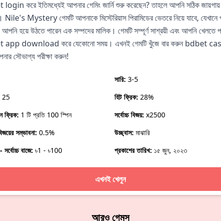
login করে ইতিমধ্যেই আপনার গেমিং জার্নি শুরু করেছেন? তাহলে আপনি সঠিক জায়গায়
Nile's Mystery গেমটি আপনাকে মিস্টেরিয়াস পিরামিডের ভেতরে নিয়ে যাবে, যেখানে প
ই আপনি হয়ে উঠতে পারেন এক সম্পদের মালিক। গেমটি সম্পূর্ণ সাশ্রয়ী এবং আপনি খেলতে 
 app download করে যেকোনো সময়। এখনই গেমটি খুঁজে বার করুন bdbet ca
নার সৌভাগ্য পরীক্ষা করুন!
সারি:
3-5
25
হিট ফ্রিক:
28%
িন ফ্রিক:
1 টি প্রতি 100 স্পিন
সর্বোচ্চ বিজয়:
x2500
 বিজয়ের সম্ভাবনা:
0.5%
উচ্ছ্বাস:
মাঝারি
 - সর্বোচ্চ বাজে:
৳1 - ৳100
প্রকাশের তারিখ:
১৫ জুন, ২০২৩
এখনই খেলুন
আরও গেমস