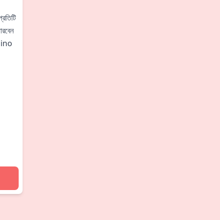
্রতিটি
পারবেন
sino